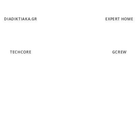
DIADIKTIAKA.GR
EXPERT HOME
TECHCORE
GCREW