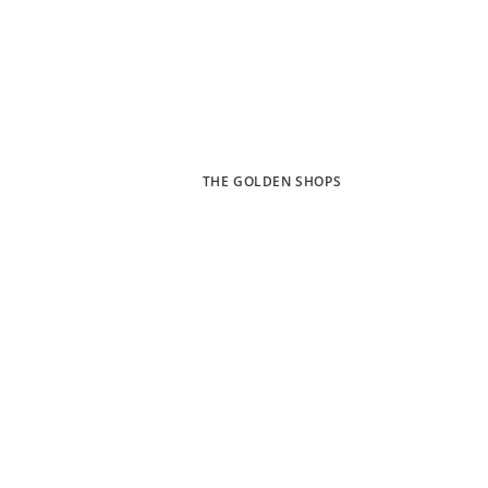
THE GOLDEN SHOPS