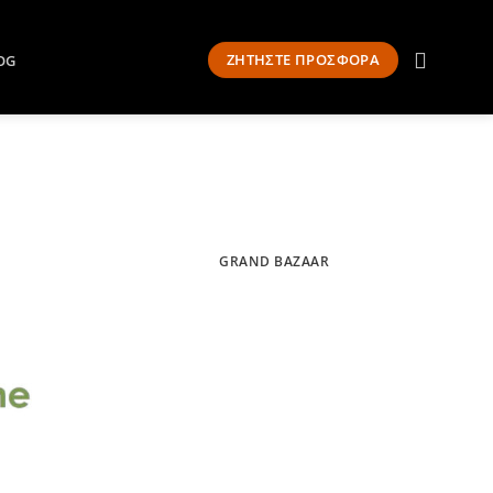
ΖΗΤΗΣΤΕ ΠΡΟΣΦΟΡΑ
OG
GRAND BAZAAR