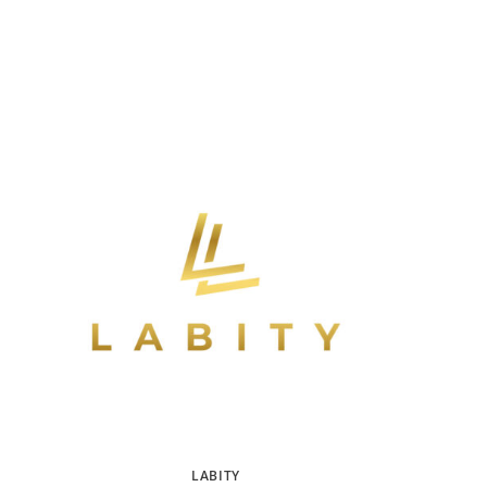
LABITY