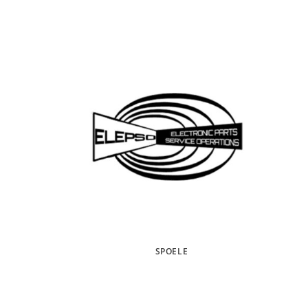
SPOELE