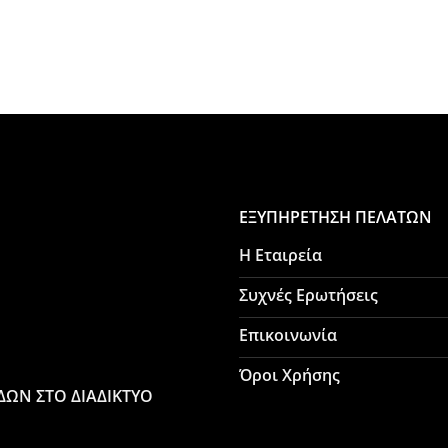
ΕΞΥΠΗΡΕΤΗΣΗ ΠΕΛΑΤΩΝ
Η Εταιρεία
Συχνές Ερωτήσεις
Επικοινωνία
Όροι Χρήσης
ΙΔΩΝ ΣΤΟ ΔΙΑΔΙΚΤΥΟ