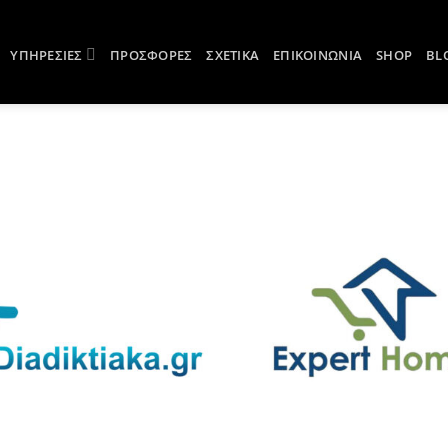
ΥΠΗΡΕΣΙΕΣ
ΠΡΟΣΦΟΡΕΣ
ΣΧΕΤΙΚΑ
ΕΠΙΚΟΙΝΩΝΙΑ
SHOP
BL