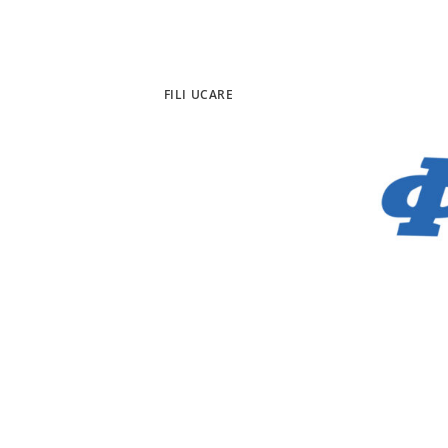
FILI UCARE