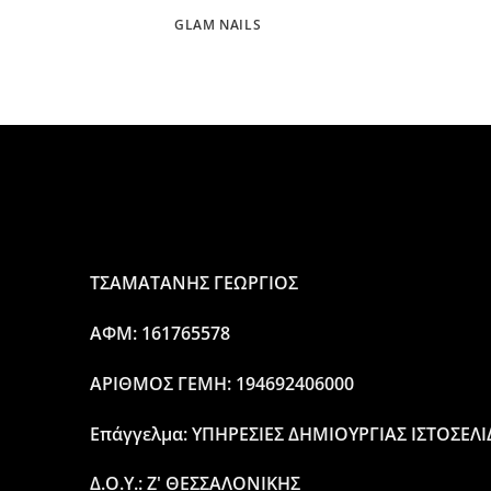
GLAM NAILS
ΤΣΑΜΑΤΑΝΗΣ ΓΕΩΡΓΙΟΣ
ΑΦΜ: 161765578
ΑΡΙΘΜΟΣ ΓΕΜΗ: 194692406000
Επάγγελμα: ΥΠΗΡΕΣΙΕΣ ΔΗΜΙΟΥΡΓΙΑΣ ΙΣΤΟΣΕΛ
Δ.Ο.Υ.: Ζ' ΘΕΣΣΑΛΟΝΙΚΗΣ