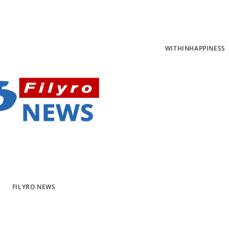
WITHINHAPPINESS
FILYRO NEWS